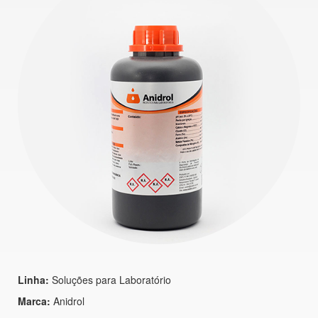
Linha:
Soluções para Laboratório
Marca:
Anidrol