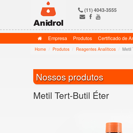
(11) 4043-3555
Empresa
Produtos
Certificado de A
Home
Produtos
Reagentes Analíticos
Metil 
Nossos produtos
Metil Tert-Butil Éter