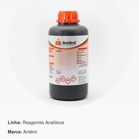
Linha:
Reagentes Analíticos
Marca:
Anidrol