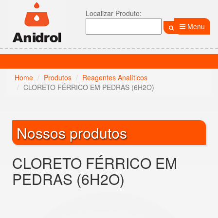
Localizar Produto:
Menu
Home
Produtos
Reagentes Analíticos
CLORETO FÉRRICO EM PEDRAS (6H2O)
Nossos produtos
CLORETO FÉRRICO EM
PEDRAS (6H2O)