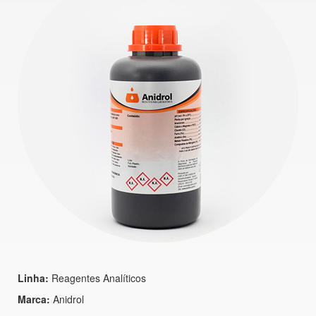
Linha:
Reagentes Analíticos
Marca:
Anidrol