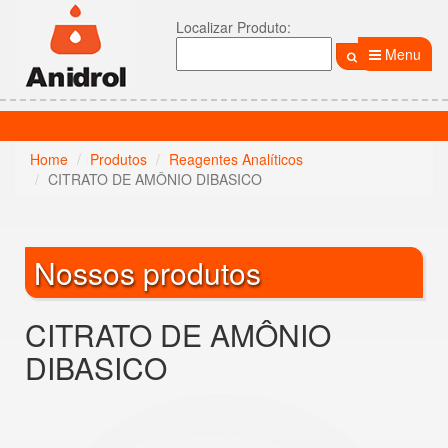
Localizar Produto:
Menu
Home
Produtos
Reagentes Analíticos
CITRATO DE AMÔNIO DIBASICO
Nossos produtos
CITRATO DE AMÔNIO
DIBASICO