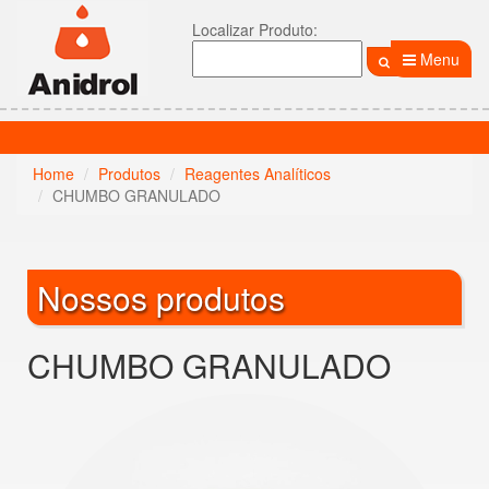
Localizar Produto:
Menu
Home
Produtos
Reagentes Analíticos
CHUMBO GRANULADO
Nossos produtos
CHUMBO GRANULADO