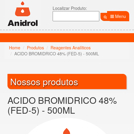
Localizar Produto:
Menu
Home
Produtos
Reagentes Analíticos
ACIDO BROMIDRICO 48% (FED-5) - 500ML
Nossos produtos
ACIDO BROMIDRICO 48%
(FED-5) - 500ML