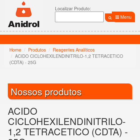
Localizar Produto:
Menu
Home
Produtos
Reagentes Analíticos
ACIDO CICLOHEXILENDINITRILO-1,2 TETRACETICO
(CDTA) - 25G
Nossos produtos
ACIDO
CICLOHEXILENDINITRILO-
1,2 TETRACETICO (CDTA) -