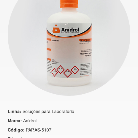
Linha:
Soluções para Laboratório
Marca:
Anidrol
Código:
PAP.AS-5107