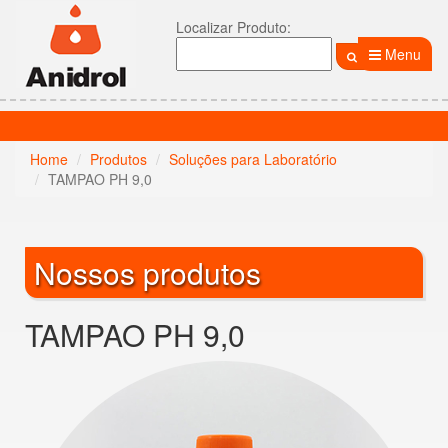
Localizar Produto:
Menu
Home
Produtos
Soluções para Laboratório
TAMPAO PH 9,0
Nossos produtos
TAMPAO PH 9,0