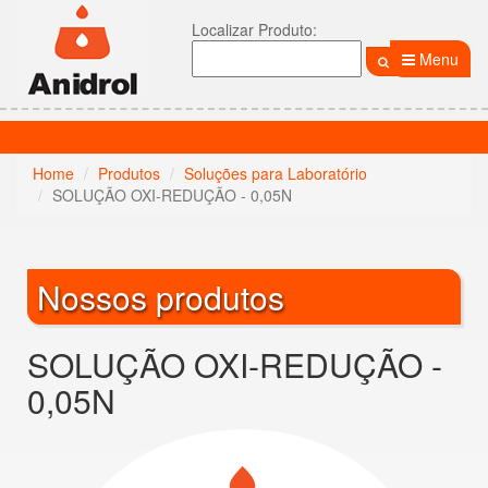
Localizar Produto:
Menu
Home
Produtos
Soluções para Laboratório
SOLUÇÃO OXI-REDUÇÃO - 0,05N
Nossos produtos
SOLUÇÃO OXI-REDUÇÃO -
0,05N