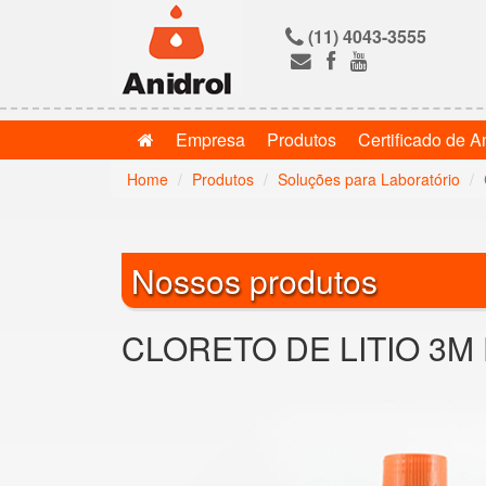
(11) 4043-3555
Empresa
Produtos
Certificado de A
Home
Produtos
Soluções para Laboratório
Nossos produtos
CLORETO DE LITIO 3M