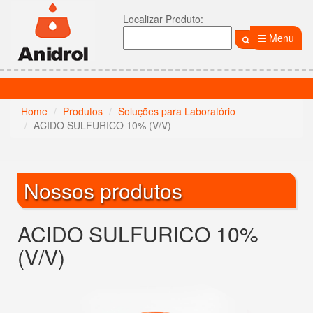
Localizar Produto:
Menu
Home
Produtos
Soluções para Laboratório
ACIDO SULFURICO 10% (V/V)
Nossos produtos
ACIDO SULFURICO 10%
(V/V)