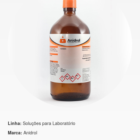
Linha:
Soluções para Laboratório
Marca:
Anidrol