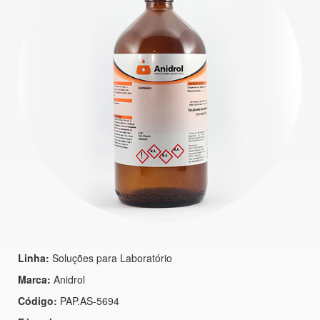
Linha:
Soluções para Laboratório
Marca:
Anidrol
Código:
PAP.AS-5694