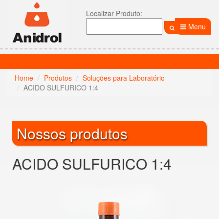
Localizar Produto:
Menu
Home
Produtos
Soluções para Laboratório
ACIDO SULFURICO 1:4
Nossos produtos
ACIDO SULFURICO 1:4