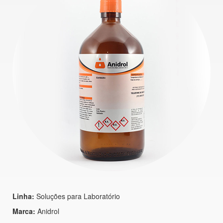
Linha:
Soluções para Laboratório
Marca:
Anidrol