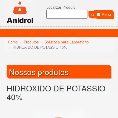
Localizar Produto:
Menu
Home
Produtos
Soluções para Laboratório
HIDROXIDO DE POTASSIO 40%
Nossos produtos
HIDROXIDO DE POTASSIO
40%