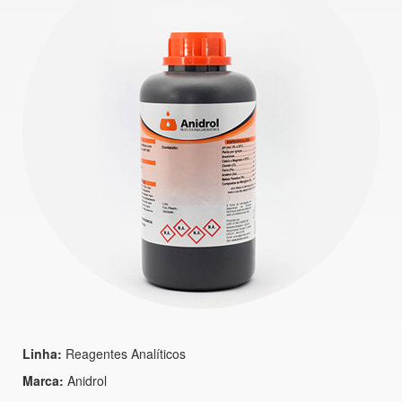
Linha:
Reagentes Analíticos
Marca:
Anidrol