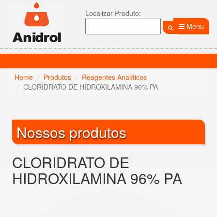
Localizar Produto:
Menu
Home
Produtos
Reagentes Analíticos
CLORIDRATO DE HIDROXILAMINA 96% PA
Nossos produtos
CLORIDRATO DE
HIDROXILAMINA 96% PA