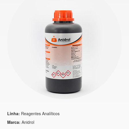
Linha:
Reagentes Analíticos
Marca:
Anidrol