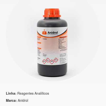
Linha:
Reagentes Analíticos
Marca:
Anidrol