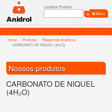
Localizar Produto:
Menu
Home
Produtos
Reagentes Analíticos
CARBONATO DE NIQUEL (4H₂O)
Nossos produtos
CARBONATO DE NIQUEL
(4H₂O)