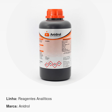
Linha:
Reagentes Analíticos
Marca:
Anidrol