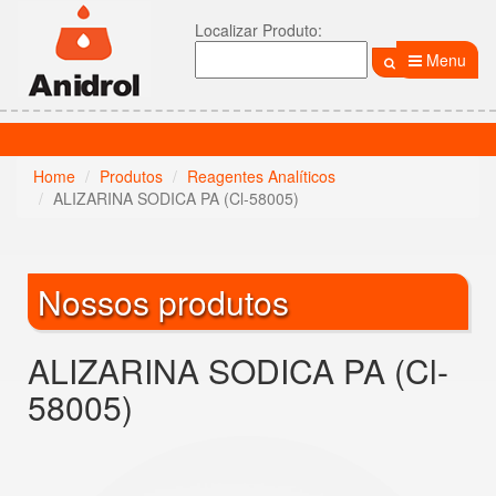
Localizar Produto:
Menu
Home
Produtos
Reagentes Analíticos
ALIZARINA SODICA PA (Cl-58005)
Nossos produtos
ALIZARINA SODICA PA (Cl-
58005)