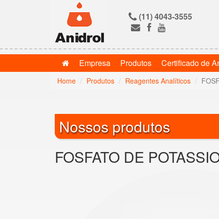
(11) 4043-3555
Empresa
Produtos
Certificado de A
Home
Produtos
Reagentes Analíticos
FOSF
Nossos produtos
FOSFATO DE POTASSIO