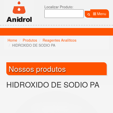
Localizar Produto:
Menu
Home
Produtos
Reagentes Analíticos
HIDROXIDO DE SODIO PA
Nossos produtos
HIDROXIDO DE SODIO PA